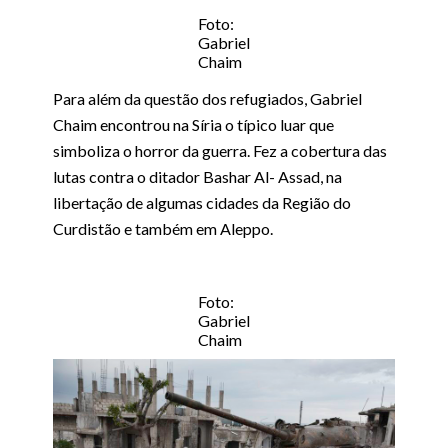
Foto:
Gabriel
Chaim
Para além da questão dos refugiados, Gabriel
Chaim encontrou na Síria o típico luar que
simboliza o horror da guerra. Fez a cobertura das
lutas contra o ditador Bashar Al- Assad, na
libertação de algumas cidades da Região do
Curdistão e também em Aleppo.
Foto:
Gabriel
Chaim