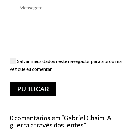
Salvar meus dados neste navegador para a próxima
vez que eu comentar.
0 comentários em “Gabriel Chaim: A
guerra através das lentes”