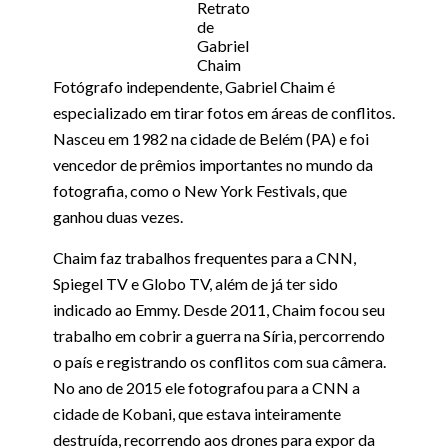
Retrato
de
Gabriel
Chaim
Fotógrafo independente, Gabriel Chaim é
especializado em tirar fotos em áreas de conflitos.
Nasceu em 1982 na cidade de Belém (PA) e foi
vencedor de prêmios importantes no mundo da
fotografia, como o New York Festivals, que
ganhou duas vezes.
Chaim faz trabalhos frequentes para a CNN,
Spiegel TV e Globo TV, além de já ter sido
indicado ao Emmy. Desde 2011, Chaim focou seu
trabalho em cobrir a guerra na Síria, percorrendo
o país e registrando os conflitos com sua câmera.
No ano de 2015 ele fotografou para a CNN a
cidade de Kobani, que estava inteiramente
destruída, recorrendo aos drones para expor da