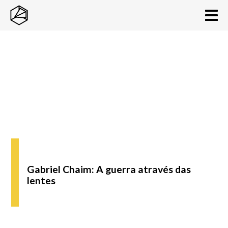
Gabriel Chaim: A guerra através das
lentes