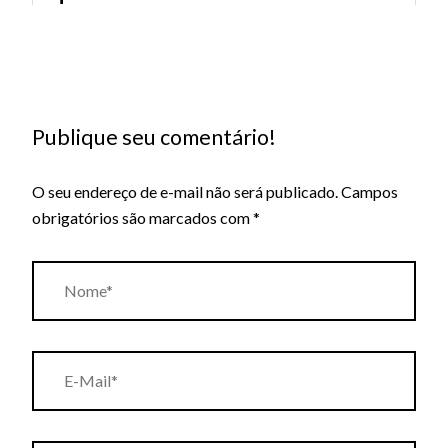
Publique seu comentário!
O seu endereço de e-mail não será publicado.
Campos
obrigatórios são marcados com
*