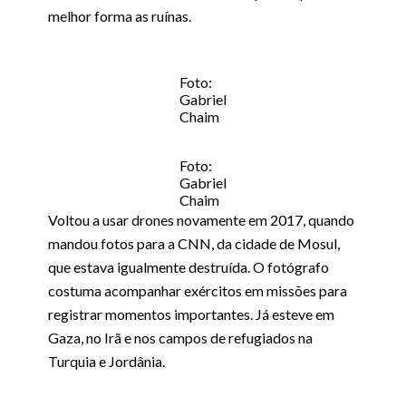
melhor forma as ruínas.
Foto:
Gabriel
Chaim
Foto:
Gabriel
Chaim
Voltou a usar drones novamente em 2017, quando
mandou fotos para a CNN, da cidade de Mosul,
que estava igualmente destruída. O fotógrafo
costuma acompanhar exércitos em missões para
registrar momentos importantes. Já esteve em
Gaza, no Irã e nos campos de refugiados na
Turquia e Jordânia.