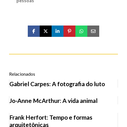
pessoas
Relacionados
Gabriel Carpes: A fotografia do luto
Jo-Anne McArthur: A vida animal
Frank Herfort: Tempo e formas
arquitetônicas