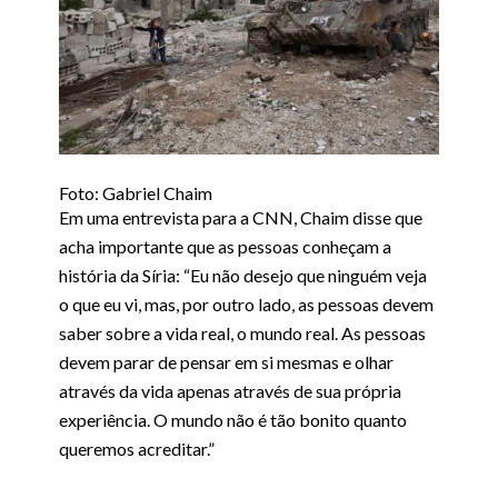
Foto: Gabriel Chaim
Em uma entrevista para a CNN, Chaim disse que
acha importante que as pessoas conheçam a
história da Síria: “Eu não desejo que ninguém veja
o que eu vi, mas, por outro lado, as pessoas devem
saber sobre a vida real, o mundo real. As pessoas
devem parar de pensar em si mesmas e olhar
através da vida apenas através de sua própria
experiência. O mundo não é tão bonito quanto
queremos acreditar.”