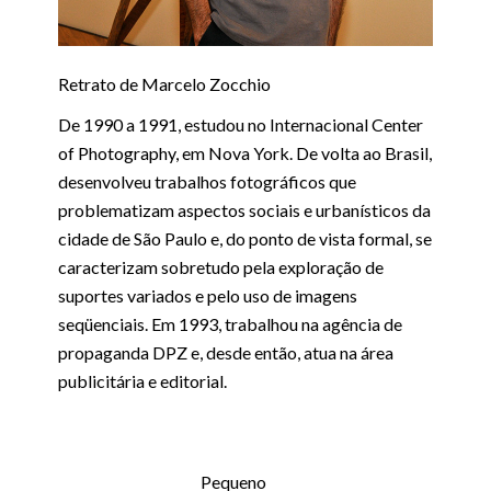
Retrato de Marcelo Zocchio
De 1990 a 1991, estudou no Internacional Center
of Photography, em Nova York. De volta ao Brasil,
desenvolveu trabalhos fotográficos que
problematizam aspectos sociais e urbanísticos da
cidade de São Paulo e, do ponto de vista formal, se
caracterizam sobretudo pela exploração de
suportes variados e pelo uso de imagens
seqüenciais. Em 1993, trabalhou na agência de
propaganda DPZ e, desde então, atua na área
publicitária e editorial.
Pequeno