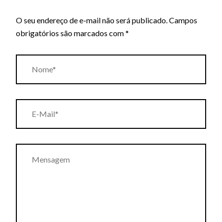
O seu endereço de e-mail não será publicado.
Campos
obrigatórios são marcados com
*