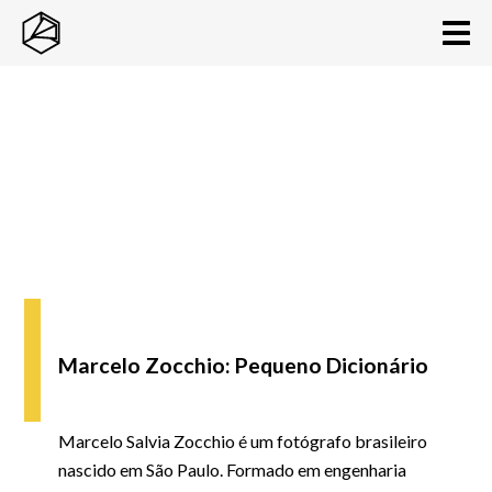
Marcelo Zocchio: Pequeno Dicionário
Marcelo Salvia Zocchio é um fotógrafo brasileiro
nascido em São Paulo. Formado em engenharia