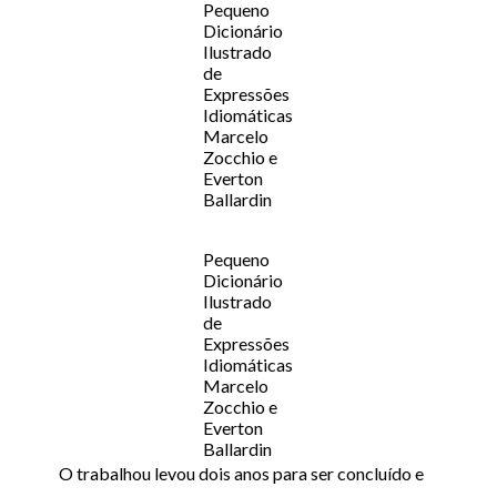
Pequeno
Dicionário
Ilustrado
de
Expressões
Idiomáticas
Marcelo
Zocchio e
Everton
Ballardin
Pequeno
Dicionário
Ilustrado
de
Expressões
Idiomáticas
Marcelo
Zocchio e
Everton
Ballardin
O trabalhou levou dois anos para ser concluído e