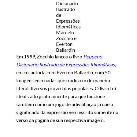
Dicionário
Ilustrado
de
Expressões
Idiomáticas
Marcelo
Zocchio e
Everton
Ballardin
Em 1999, Zocchio lançou o livro
Pequeno
Dicionário Ilustrado de Expressões Idiomáticas
,
em co-autoria com Everton Ballardin, com 50
imagens encenadas que traduzem de maneira
literal diversos provérbios populares. O livro foi
idealizado graficamente para que funcione
também como um jogo de adivinhação já que o
significado da expressão vem escrito somente no
verso da página de sua respectiva imagem.