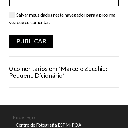
Salvar meus dados neste navegador para a próxima
vez que eu comentar.
0 comentários em “Marcelo Zocchio:
Pequeno Dicionário”
Endereço
Centro de Fotografia ESPM-POA