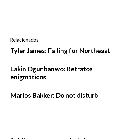
Relacionados
Tyler James: Falling for Northeast
Lakin Ogunbanwo: Retratos
enigmáticos
Marlos Bakker: Do not disturb