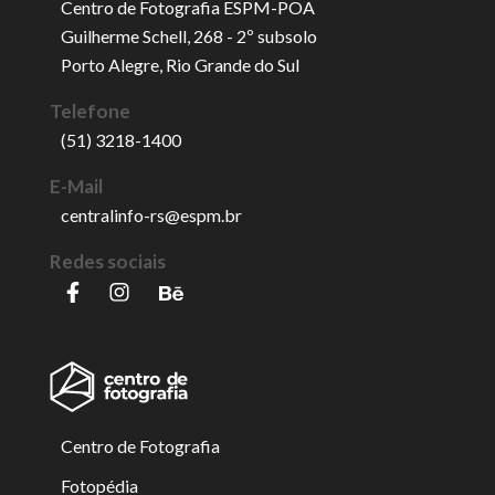
Centro de Fotografia ESPM-POA
Guilherme Schell, 268 - 2º subsolo
Porto Alegre, Rio Grande do Sul
Telefone
(51) 3218-1400
E-Mail
centralinfo-rs@espm.br
Redes sociais
Centro de Fotografia
Fotopédia