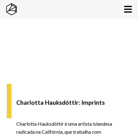
Charlotta Hauksdóttir: Imprints
Charlotta Hauksdóttir é uma artista islandesa
radicada na Califórnia, que trabalha com