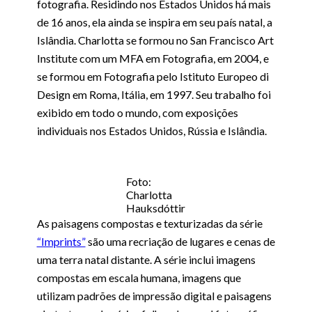
fotografia. Residindo nos Estados Unidos há mais
de 16 anos, ela ainda se inspira em seu país natal, a
Islândia. Charlotta se formou no San Francisco Art
Institute com um MFA em Fotografia, em 2004, e
se formou em Fotografia pelo Istituto Europeo di
Design em Roma, Itália, em 1997. Seu trabalho foi
exibido em todo o mundo, com exposições
individuais nos Estados Unidos, Rússia e Islândia.
Foto:
Charlotta
Hauksdóttir
As paisagens compostas e texturizadas da série
“Imprints”
são uma recriação de lugares e cenas de
uma terra natal distante. A série inclui imagens
compostas em escala humana, imagens que
utilizam padrões de impressão digital e paisagens