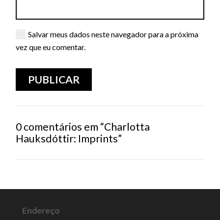
Salvar meus dados neste navegador para a próxima
vez que eu comentar.
0 comentários em “Charlotta
Hauksdóttir: Imprints”
Endereço