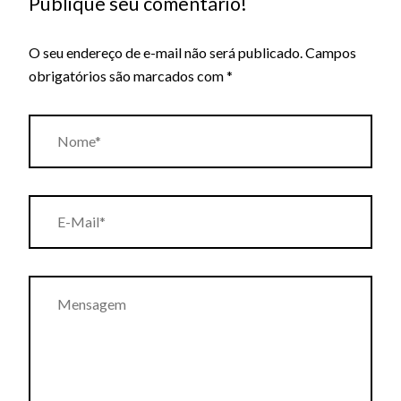
Publique seu comentário!
O seu endereço de e-mail não será publicado.
Campos
obrigatórios são marcados com
*