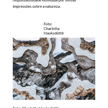
impressões sobre a natureza.
Foto:
Charlotta
Hauksdóttir