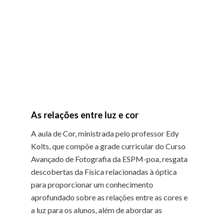
As relações entre luz e cor
A aula de Cor, ministrada pelo professor Edy
Kolts, que compõe a grade curricular do Curso
Avançado de Fotografia da ESPM-poa, resgata
descobertas da Física relacionadas à óptica
para proporcionar um conhecimento
aprofundado sobre as relações entre as cores e
a luz para os alunos, além de abordar as