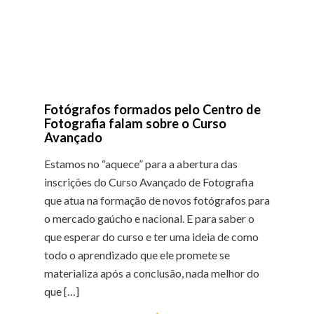
Fotógrafos formados pelo Centro de
Fotografia falam sobre o Curso
Avançado
Estamos no “aquece” para a abertura das
inscrições do Curso Avançado de Fotografia
que atua na formação de novos fotógrafos para
o mercado gaúcho e nacional. E para saber o
que esperar do curso e ter uma ideia de como
todo o aprendizado que ele promete se
materializa após a conclusão, nada melhor do
que […]