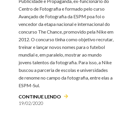
Publicidade e Propaganda, ex-funcionário do
Centro de Fotografia e formado pelo curso
Avançado de Fotografia da ESPM poa foi o
vencedor da etapa nacional e internacional do
concurso The Chance, promovido pela Nike em
2012. O concurso tinha como objetivo recrutar,
treinar e lançar novos nomes para o futebol
mundial e, em paralelo, mostrar ao mundo
jovens talentos da fotografia. Para isso, a Nike
buscou a parceria de escolas e universidades
de renome no campo da fotografia, entre elas a
ESPM-Sul.
CONTINUE LENDO
19/02/2020