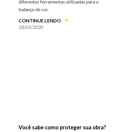
diferentes ferramentas utilizadas para o
balanço de cor.
CONTINUE LENDO
18/03/2020
Você sabe como proteger sua obra?