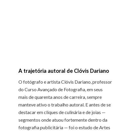
A trajetória autoral de Clóvis Dariano
O fotógrafo e artista Clóvis Dariano, professor
do Curso Avançado de Fotografia, em seus
mais de quarenta anos de carreira, sempre
manteve ativo o trabalho autoral. E antes de se
destacar em cliques de culinária e de joias —
segmentos onde atuou fortemente dentro da
fotografia publicitária — foi o estudo de Artes