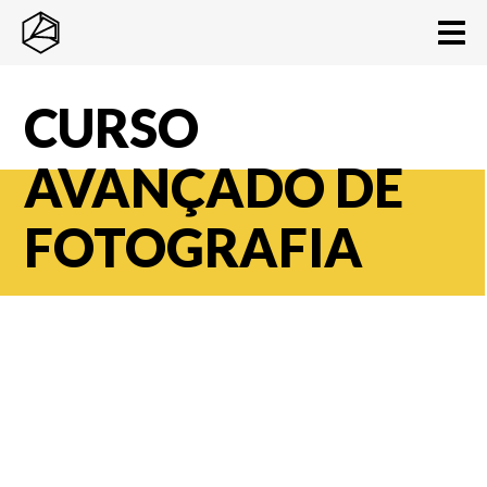
CURSO
AVANÇADO DE
FOTOGRAFIA