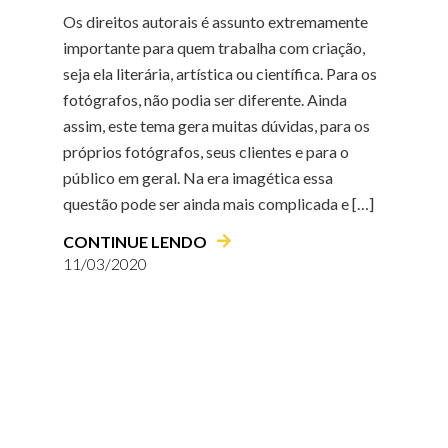
Os direitos autorais é assunto extremamente
importante para quem trabalha com criação,
seja ela literária, artística ou científica. Para os
fotógrafos, não podia ser diferente. Ainda
assim, este tema gera muitas dúvidas, para os
próprios fotógrafos, seus clientes e para o
público em geral. Na era imagética essa
questão pode ser ainda mais complicada e […]
CONTINUE LENDO
11/03/2020