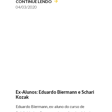
CONTINUE LENDO
04/03/2020
Ex-Alunos: Eduardo Biermann e Schari
Kozak
Eduardo Biermann, ex-aluno do curso de