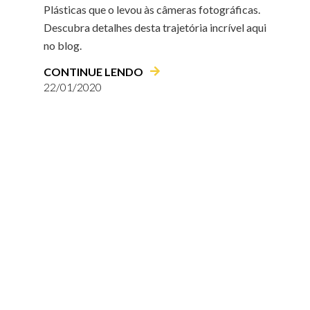
Plásticas que o levou às câmeras fotográficas.
Descubra detalhes desta trajetória incrível aqui
no blog.
CONTINUE LENDO
22/01/2020