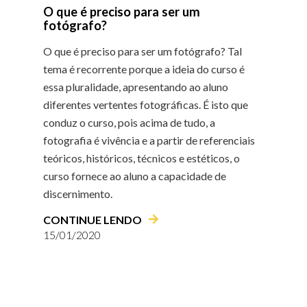
O que é preciso para ser um
fotógrafo?
O que é preciso para ser um fotógrafo? Tal
tema é recorrente porque a ideia do curso é
essa pluralidade, apresentando ao aluno
diferentes vertentes fotográficas. É isto que
conduz o curso, pois acima de tudo, a
fotografia é vivência e a partir de referenciais
teóricos, históricos, técnicos e estéticos, o
curso fornece ao aluno a capacidade de
discernimento.
CONTINUE LENDO
15/01/2020