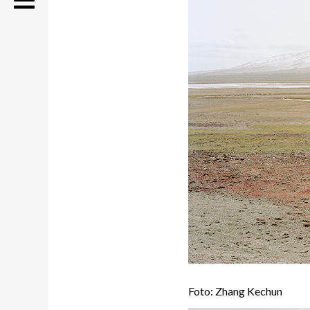
Foto: Zhang Kechun