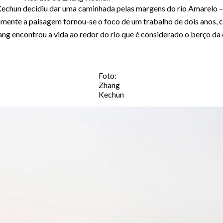
echun decidiu dar uma caminhada pelas margens do rio Amarelo – 
mente a paisagem tornou-se o foco de um trabalho de dois anos,
ng encontrou a vida ao redor do rio que é considerado o berço da c
Foto:
Zhang
Kechun