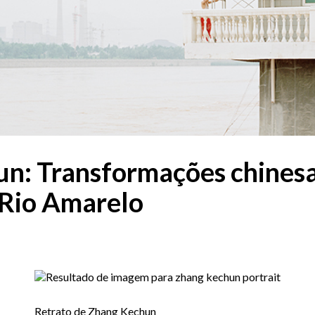
n: Transformações chinesa
Rio Amarelo
Retrato de Zhang Kechun