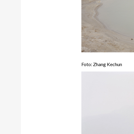
Foto: Zhang Kechun