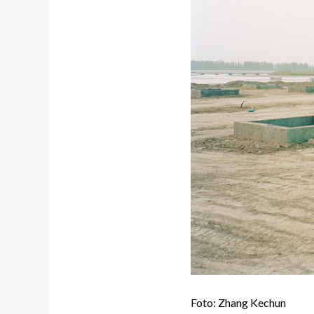
Foto: Zhang Kechun