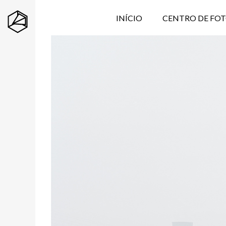
INÍCIO
CENTRO DE FO