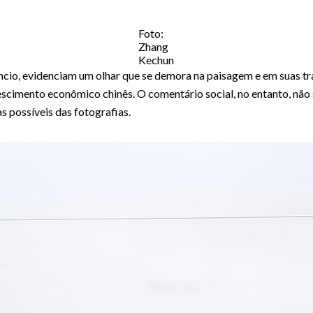
Foto:
Zhang
Kechun
cio, evidenciam um olhar que se demora na paisagem e em suas tra
scimento econômico chinês. O comentário social, no entanto, não 
s possíveis das fotografias.