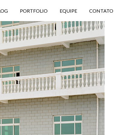
LOG
PORTFOLIO
EQUIPE
CONTATO