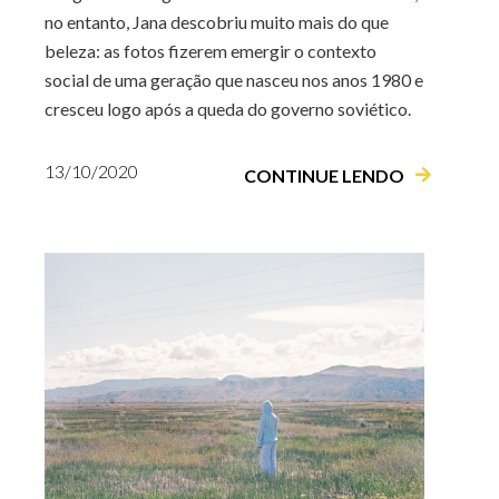
no entanto, Jana descobriu muito mais do que
beleza: as fotos fizerem emergir o contexto
social de uma geração que nasceu nos anos 1980 e
cresceu logo após a queda do governo soviético.
13/10/2020
CONTINUE LENDO