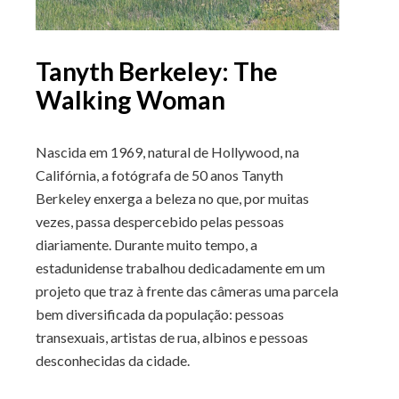
Tanyth Berkeley: The
Walking Woman
Nascida em 1969, natural de Hollywood, na
Califórnia, a fotógrafa de 50 anos Tanyth
Berkeley enxerga a beleza no que, por muitas
vezes, passa despercebido pelas pessoas
diariamente. Durante muito tempo, a
estadunidense trabalhou dedicadamente em um
projeto que traz à frente das câmeras uma parcela
bem diversificada da população: pessoas
transexuais, artistas de rua, albinos e pessoas
desconhecidas da cidade.