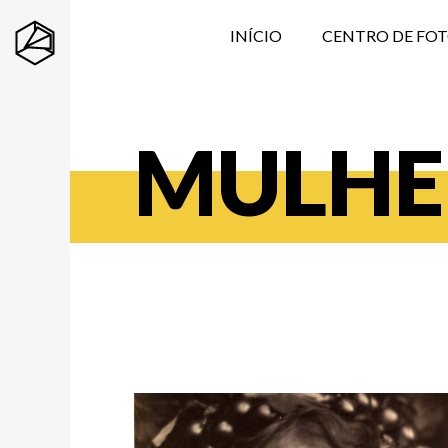
INÍCIO
CENTRO DE FO
MULHE