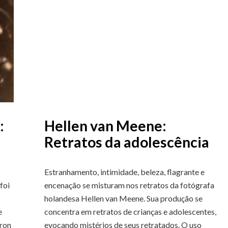
:
Hellen van Meene:
Retratos da adolescência
Estranhamento, intimidade, beleza, flagrante e
foi
encenação se misturam nos retratos da fotógrafa
holandesa Hellen van Meene. Sua produção se
e
concentra em retratos de crianças e adolescentes,
eron
evocando mistérios de seus retratados. O uso