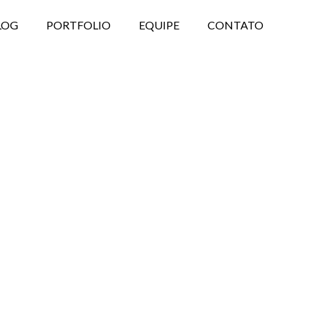
LOG
PORTFOLIO
EQUIPE
CONTATO