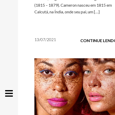
(1815 – 1879). Cameron nasceu em 1815 em
Calcutá, na Índia, onde seu pai, um […]
13/07/2021
CONTINUE LEND