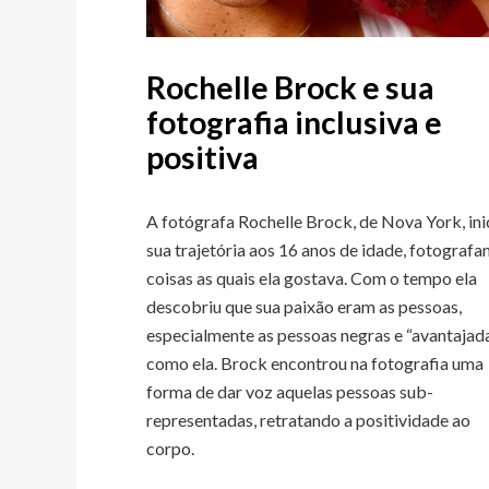
Rochelle Brock e sua
fotografia inclusiva e
positiva
A fotógrafa Rochelle Brock, de Nova York, ini
sua trajetória aos 16 anos de idade, fotografa
coisas as quais ela gostava. Com o tempo ela
descobriu que sua paixão eram as pessoas,
especialmente as pessoas negras e “avantajad
como ela. Brock encontrou na fotografia uma
forma de dar voz aquelas pessoas sub-
representadas, retratando a positividade ao
corpo.