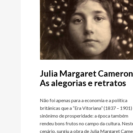
Julia Margaret Cameron
As alegorias e retratos
Não foi apenas para a economia e a política
britânicas que a “Era Vitoriana” (1837 – 1901) 
sinônimo de prosperidade: a época também
rendeu bons frutos no campo da cultura. Nest
cenário, surgiu a obra de Julia Margaret Cam