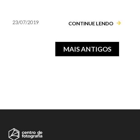
23/07/2019
CONTINUE LENDO
MAIS ANTIGOS