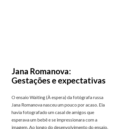
Jana Romanova:
Gestações e expectativas
O ensaio Waiting (À espera) da fotógrafa russa
Jana Romanova nasceu um pouco por acaso. Ela
havia fotografado um casal de amigos que
esperava um bebê e se impressionara com a
imagem. Ao longo do desenvolvimento do ensaio,