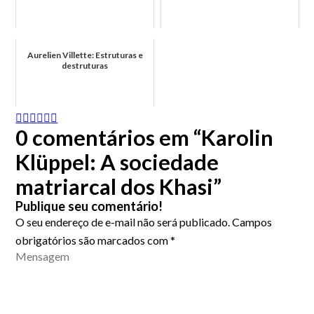
Aurelien Villette: Estruturas e
destruturas
0 comentários em “Karolin
Klüppel: A sociedade
matriarcal dos Khasi”
Publique seu comentário!
O seu endereço de e-mail não será publicado.
Campos
obrigatórios são marcados com
*