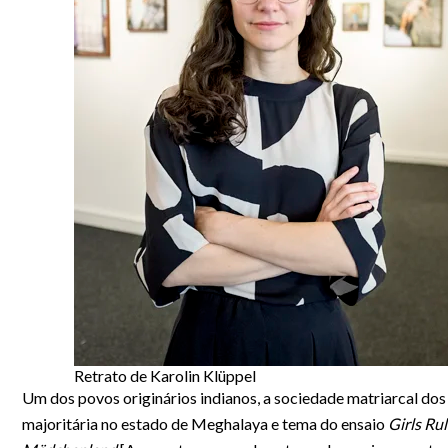
Retrato de Karolin Klüppel
Um dos povos originários indianos, a sociedade matriarcal dos
majoritária no estado de Meghalaya e tema do ensaio
Girls Rul