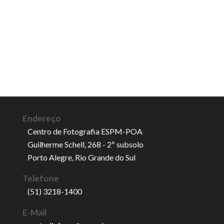
Endereço
Centro de Fotografia ESPM-POA
Guilherme Schell, 268 - 2º subsolo
Porto Alegre, Rio Grande do Sul
Telefone
(51) 3218-1400
E-Mail