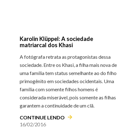
Karolin Klüppel: A sociedade
matriarcal dos Khasi
A fotógrafa retrata as protagonistas dessa
sociedade. Entre os Khasi, a filha mais nova de
uma família tem status semelhante ao do filho
primogênito em sociedades ocidentais. Uma
família com somente filhos homens é
considerada miserável, pois somente as filhas
garantem a continuidade de um clã.
CONTINUE LENDO
16/02/2016