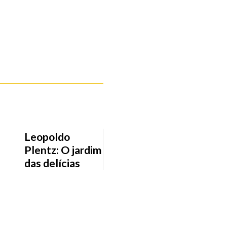
Leopoldo
Plentz: O jardim
das delícias