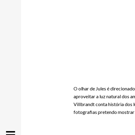
O olhar de Jules é direcionado
aproveitar a luz natural dos 
Villbrandt conta história dos
fotografias pretendo mostrar 