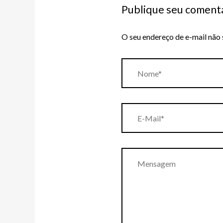
Publique seu comentá
O seu endereço de e-mail não 