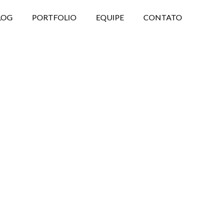
LOG
PORTFOLIO
EQUIPE
CONTATO