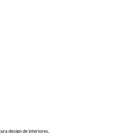
ra design de interiores,