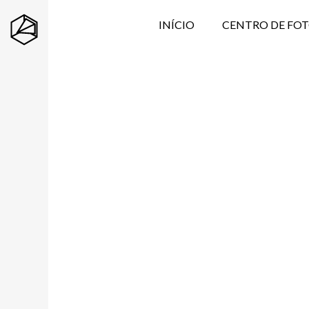
INÍCIO
CENTRO DE FO