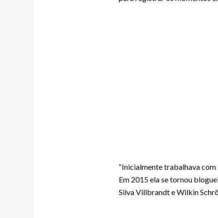
“Inicialmente trabalhava com 
Em 2015 ela se tornou bloguei
Silva Villbrandt e Wilkin Sch