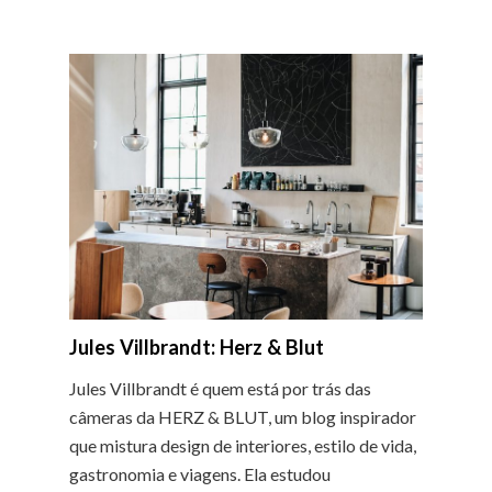
Jules Villbrandt: Herz & Blut
Jules Villbrandt é quem está por trás das
câmeras da HERZ & BLUT, um blog inspirador
que mistura design de interiores, estilo de vida,
gastronomia e viagens. Ela estudou