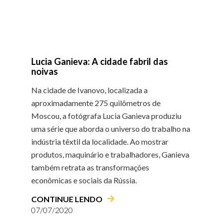
Lucia Ganieva: A cidade fabril das
noivas
Na cidade de Ivanovo, localizada a
aproximadamente 275 quilômetros de
Moscou, a fotógrafa Lucia Ganieva produziu
uma série que aborda o universo do trabalho na
indústria têxtil da localidade. Ao mostrar
produtos, maquinário e trabalhadores, Ganieva
também retrata as transformações
econômicas e sociais da Rússia.
CONTINUE LENDO
07/07/2020