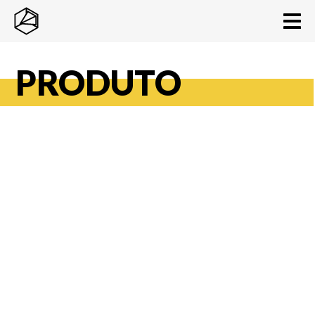
PRODUTO