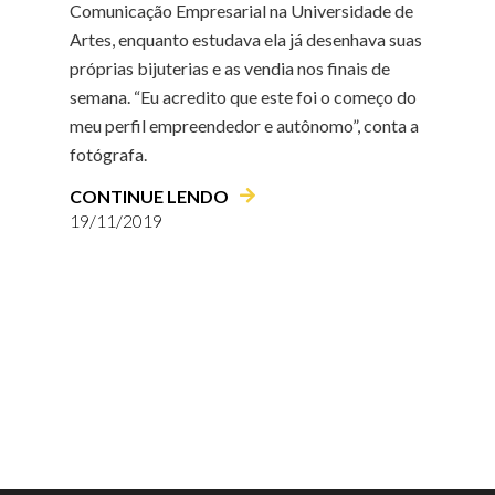
Comunicação Empresarial na Universidade de
Artes, enquanto estudava ela já desenhava suas
próprias bijuterias e as vendia nos finais de
semana. “Eu acredito que este foi o começo do
meu perfil empreendedor e autônomo”, conta a
fotógrafa.
CONTINUE LENDO
19/11/2019