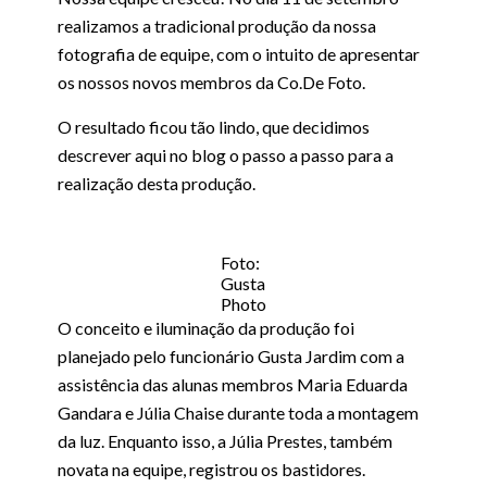
realizamos a tradicional produção da nossa
fotografia de equipe, com o intuito de apresentar
os nossos novos membros da Co.De Foto.
O resultado ficou tão lindo, que decidimos
descrever aqui no blog o passo a passo para a
realização desta produção.
Foto:
Gusta
Photo
O conceito e iluminação da produção foi
planejado pelo funcionário Gusta Jardim com a
assistência das alunas membros Maria Eduarda
Gandara e Júlia Chaise durante toda a montagem
da luz. Enquanto isso, a Júlia Prestes, também
novata na equipe, registrou os bastidores.