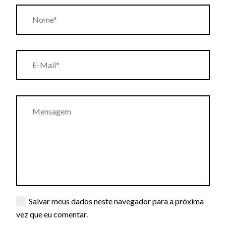
Salvar meus dados neste navegador para a próxima
vez que eu comentar.