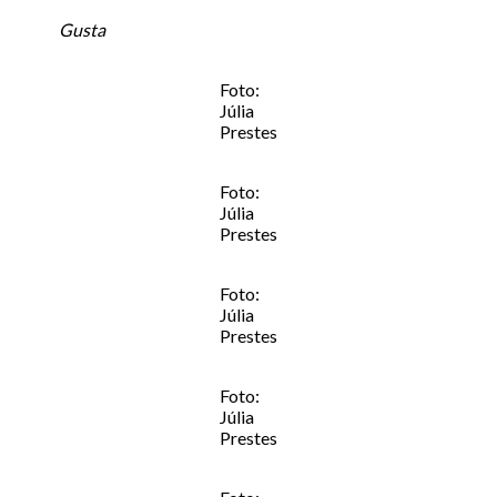
Gusta
Foto:
Júlia
Prestes
Foto:
Júlia
Prestes
Foto:
Júlia
Prestes
Foto:
Júlia
Prestes