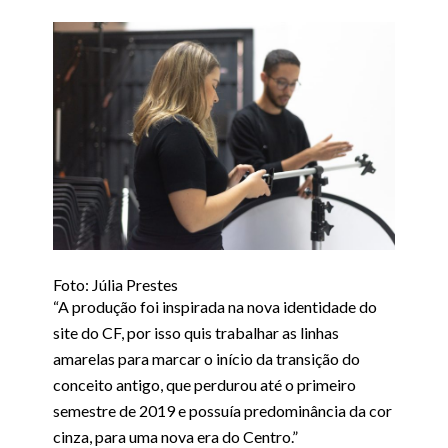
Foto: Júlia Prestes
“A produção foi inspirada na nova identidade do
site do CF, por isso quis trabalhar as linhas
amarelas para marcar o início da transição do
conceito antigo, que perdurou até o primeiro
semestre de 2019 e possuía predominância da cor
cinza, para uma nova era do Centro.”