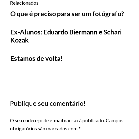
Relacionados
O que é preciso para ser um fotógrafo?
Ex-Alunos: Eduardo Biermann e Schari
Kozak
Estamos de volta!
Publique seu comentário!
O seu endereço de e-mail não será publicado.
Campos
obrigatórios são marcados com
*