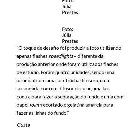
Foto:
Júlia
Prestes
Foto:
Júlia
Prestes
“O toque de desafio foi produzir a foto utilizando
apenas flashes
speedlights
– diferente da
produção anterior onde foram utilizados flashes
de estúdio. Foram quatro unidades, sendo uma
principal com uma sombrinha difusora, uma
secundária com um difusor circular, uma luz
contra para fazer a separação do fundo e uma com
papel
foam
recortado e gelatina amarela para
fazer as linhas do fundo.”
Gusta