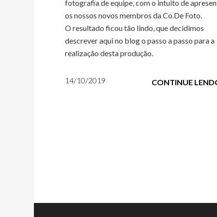
fotografia de equipe, com o intuito de apresen
os nossos novos membros da Co.De Foto.
O resultado ficou tão lindo, que decidimos
descrever aqui no blog o passo a passo para a
realização desta produção.
14/10/2019
CONTINUE LEND