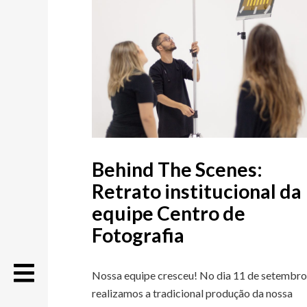
Behind The Scenes:
Retrato institucional da
equipe Centro de
Fotografia
Nossa equipe cresceu! No dia 11 de setembr
realizamos a tradicional produção da nossa