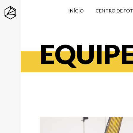
INÍCIO
CENTRO DE FO
EQUIP