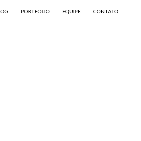
LOG
PORTFOLIO
EQUIPE
CONTATO