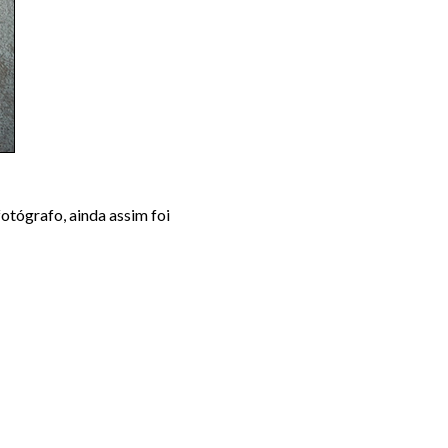
tógrafo, ainda assim foi