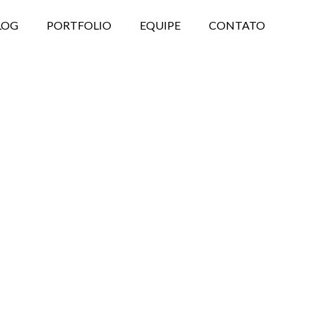
LOG
PORTFOLIO
EQUIPE
CONTATO