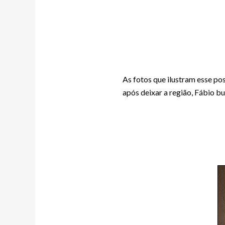
As fotos que ilustram esse po
após deixar a região, Fábio bu