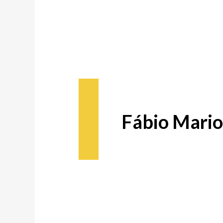
Fábio Mario