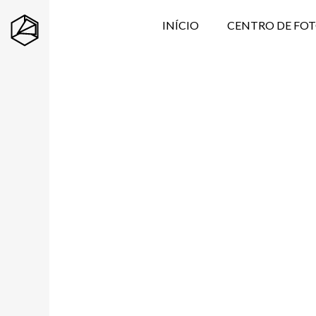
INÍCIO
CENTRO DE FO