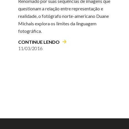
Renomado por suas sequências de imagens que
questionam a relação entre representação e
realidade, o fotógrafo norte-americano Duane
Michals explora os limites da linguagem
fotográfica.
CONTINUE LENDO
11/03/2016