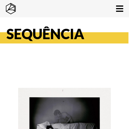
SEQUÊNCIA