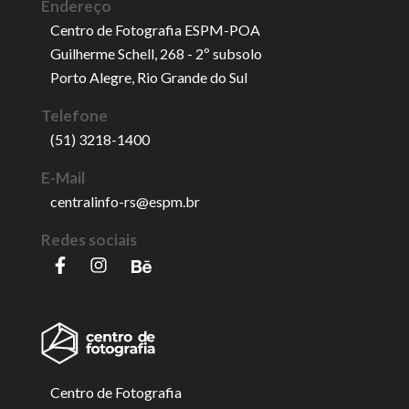
Endereço
Centro de Fotografia ESPM-POA
Guilherme Schell, 268 - 2º subsolo
Porto Alegre, Rio Grande do Sul
Telefone
(51) 3218-1400
E-Mail
centralinfo-rs@espm.br
Redes sociais
Centro de Fotografia