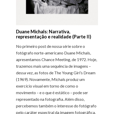
Duane Michals: Narrativa,
representação e realidade (Parte II)
No primeiro post de nossa série sobre o
fotógrafo norte-americano Duane Michals,
apresentamos Chance Meeting, de 1972. Hoje,
trazemos mais uma sequência de imagens –
dessa vez, as fotos de The Young Girl’s Dream
(1969). Novamente, Michals produz um
exercício visual em torno de como o
movimento – e o que é estático – pode ser
representado na fotografia. Além disso,
percebemos também o interesse do fotógrafo
pelo caráter espectral da imagem fotográfica.