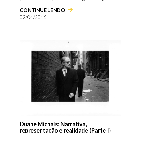
CONTINUE LENDO
02/04/2016
Duane Michals: Narrativa,
representação e realidade (Parte I)