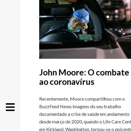
John Moore: O combate
ao coronavírus
Recentemente, Moore compartilhou com o
BuzzFeed News imagens do seu trabalho
documentado a crise de saúde em andamento
desde março de 2020, quando o Life Care Cen
em Kirkland, Washington, tornou-se o epicent