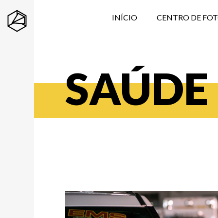
INÍCIO
CENTRO DE FO
SAÚDE