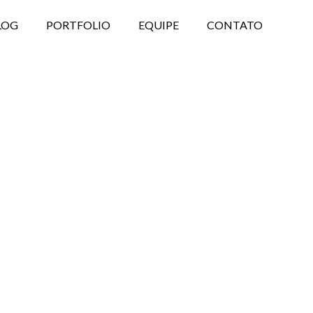
LOG
PORTFOLIO
EQUIPE
CONTATO