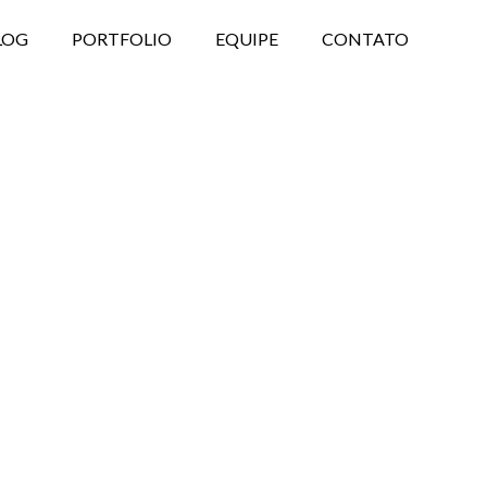
LOG
PORTFOLIO
EQUIPE
CONTATO