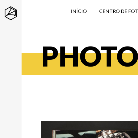
INÍCIO
CENTRO DE FO
PHOT