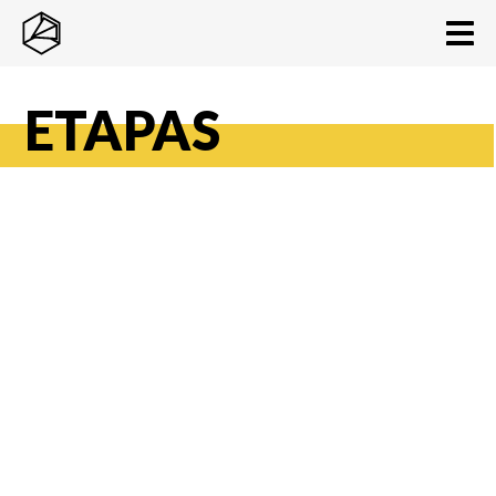
ETAPAS