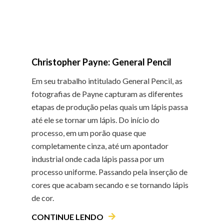
Christopher Payne: General Pencil
Em seu trabalho intitulado General Pencil, as
fotografias de Payne capturam as diferentes
etapas de produção pelas quais um lápis passa
até ele se tornar um lápis. Do início do
processo, em um porão quase que
completamente cinza, até um apontador
industrial onde cada lápis passa por um
processo uniforme. Passando pela inserção de
cores que acabam secando e se tornando lápis
de cor.
CONTINUE LENDO