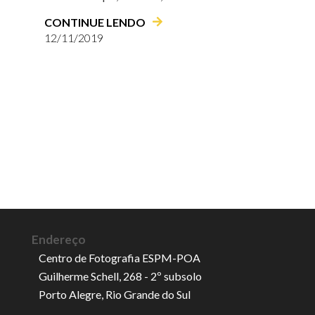
CONTINUE LENDO
12/11/2019
Endereço
Centro de Fotografia ESPM-POA
Guilherme Schell, 268 - 2º subsolo
Porto Alegre, Rio Grande do Sul