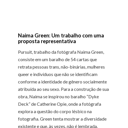
Naima Green: Um trabalho com uma
proposta representativa
Pursuit, trabalho da fotógrafa Naima Green,
consiste em um baralho de 54 cartas que
retrata pessoas trans, não-binárias, mulheres
queer e indivíduos que não se identificam
conforme a identidade de gênero socialmente
atribuída ao seu sexo. Para a construção de sua
obra, Naima se inspirou no baralho “Dyke
Deck” de Catherine Opie, onde a fotógrafa
explora a questão do corpo lésbico na
fotografia. Green tenta mostrar a diversidade
existente e que, às vezes, não é lembrada.