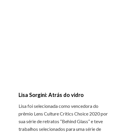
Lisa Sorgini: Atrás do vidro
Lisa foi selecionada como vencedora do
prêmio Lens Culture Critics Choice 2020 por
sua série de retratos “Behind Glass” e teve
trabalhos selecionados para uma série de