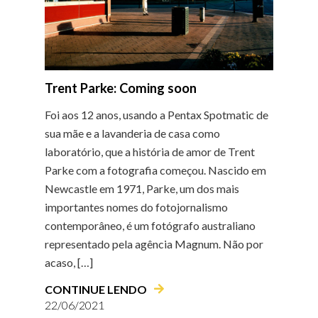
Trent Parke: Coming soon
Foi aos 12 anos, usando a Pentax Spotmatic de
sua mãe e a lavanderia de casa como
laboratório, que a história de amor de Trent
Parke com a fotografia começou. Nascido em
Newcastle em 1971, Parke, um dos mais
importantes nomes do fotojornalismo
contemporâneo, é um fotógrafo australiano
representado pela agência Magnum. Não por
acaso, […]
CONTINUE LENDO
22/06/2021