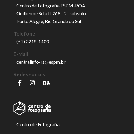
Centro de Fotografia ESPM-POA
Guilherme Schell, 268 - 2º subsolo
Porto Alegre, Rio Grande do Sul
Telefone
(51) 3218-1400
E-Mail
centralinfo-rs@espm.br
Redes sociais
Centro de Fotografia