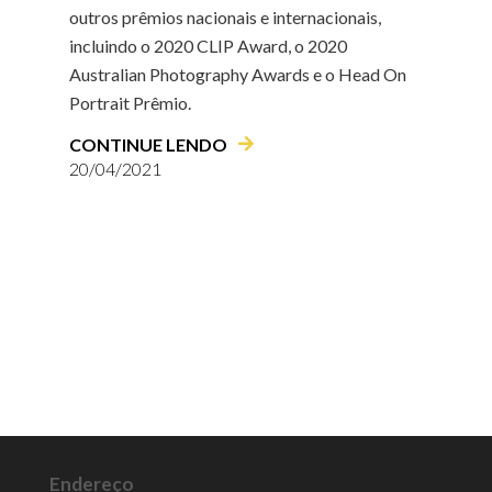
outros prêmios nacionais e internacionais,
incluindo o 2020 CLIP Award, o 2020
Australian Photography Awards e o Head On
Portrait Prêmio.
CONTINUE LENDO
20/04/2021
Endereço