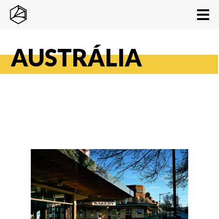
AUSTRÁLIA