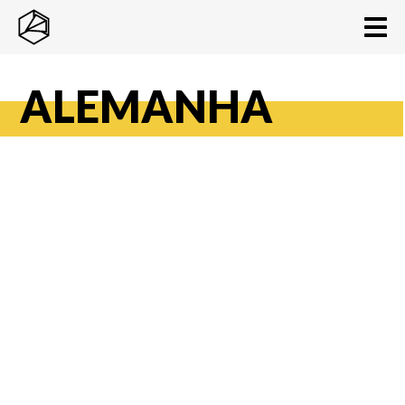
ALEMANHA