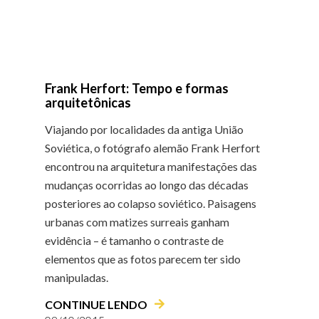
Frank Herfort: Tempo e formas
arquitetônicas
Viajando por localidades da antiga União
Soviética, o fotógrafo alemão Frank Herfort
encontrou na arquitetura manifestações das
mudanças ocorridas ao longo das décadas
posteriores ao colapso soviético. Paisagens
urbanas com matizes surreais ganham
evidência – é tamanho o contraste de
elementos que as fotos parecem ter sido
manipuladas.
CONTINUE LENDO