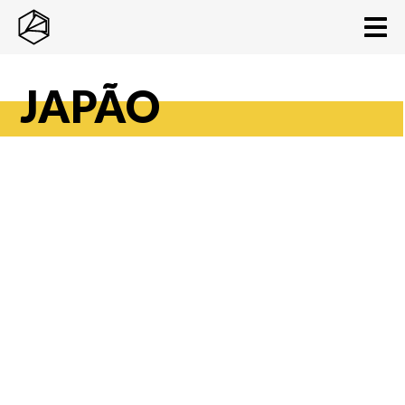
JAPÃO