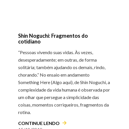
Shin Noguchi: Fragmentos do
cotidiano
“Pessoas vivendo suas vidas. Às vezes,
desesperadamente; em outras, de forma
solitária; também ajudando os demais, rindo,
chorando.” No ensaio em andamento
Something Here (Algo aqui), de Shin Noguchi, a
complexidade da vida humana é observada por
um olhar que persegue a simplicidade das
coisas, momentos corriqueiros, fragmentos da
rotina.
CONTINUE LENDO