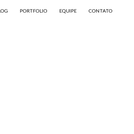
LOG
PORTFOLIO
EQUIPE
CONTATO