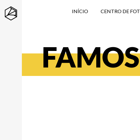
INÍCIO
CENTRO DE FO
FAMOS