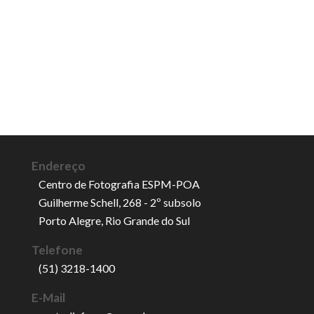
Endereço
Centro de Fotografia ESPM-POA
Guilherme Schell, 268 - 2º subsolo
Porto Alegre, Rio Grande do Sul
Telefone
(51) 3218-1400
E-Mail