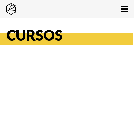
CURSOS