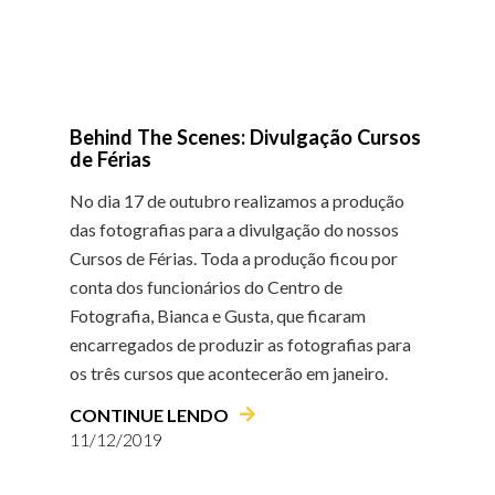
Behind The Scenes: Divulgação Cursos
de Férias
No dia 17 de outubro realizamos a produção
das fotografias para a divulgação do nossos
Cursos de Férias. Toda a produção ficou por
conta dos funcionários do Centro de
Fotografia, Bianca e Gusta, que ficaram
encarregados de produzir as fotografias para
os três cursos que acontecerão em janeiro.
CONTINUE LENDO
11/12/2019